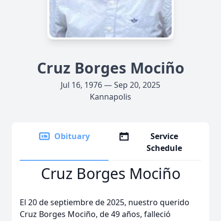
Cruz Borges Mociño
Jul 16, 1976 — Sep 20, 2025
Kannapolis
Obituary
Service
Schedule
Cruz Borges Mociño
El 20 de septiembre de 2025, nuestro querido
Cruz Borges Mociño, de 49 años, falleció