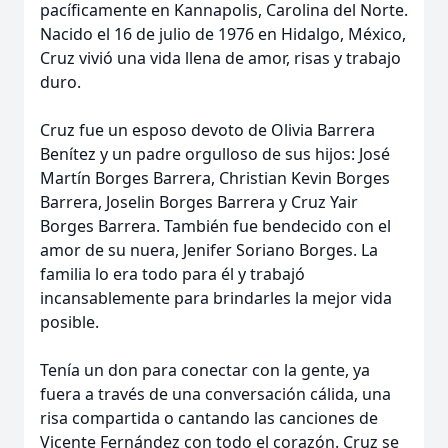
pacíficamente en Kannapolis, Carolina del Norte.
Nacido el 16 de julio de 1976 en Hidalgo, México,
Cruz vivió una vida llena de amor, risas y trabajo
duro.
Cruz fue un esposo devoto de Olivia Barrera
Benítez y un padre orgulloso de sus hijos: José
Martín Borges Barrera, Christian Kevin Borges
Barrera, Joselin Borges Barrera y Cruz Yair
Borges Barrera. También fue bendecido con el
amor de su nuera, Jenifer Soriano Borges. La
familia lo era todo para él y trabajó
incansablemente para brindarles la mejor vida
posible.
Tenía un don para conectar con la gente, ya
fuera a través de una conversación cálida, una
risa compartida o cantando las canciones de
Vicente Fernández con todo el corazón. Cruz se