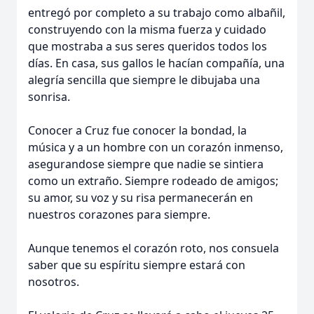
entregó por completo a su trabajo como albañil,
construyendo con la misma fuerza y cuidado
que mostraba a sus seres queridos todos los
días. En casa, sus gallos le hacían compañía, una
alegría sencilla que siempre le dibujaba una
sonrisa.
Conocer a Cruz fue conocer la bondad, la
música y a un hombre con un corazón inmenso,
asegurandose siempre que nadie se sintiera
como un extraño. Siempre rodeado de amigos;
su amor, su voz y su risa permanecerán en
nuestros corazones para siempre.
Aunque tenemos el corazón roto, nos consuela
saber que su espíritu siempre estará con
nosotros.