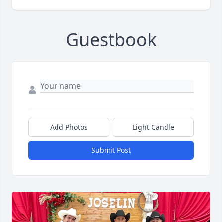
Guestbook
Add Photos
Light Candle
Submit Post