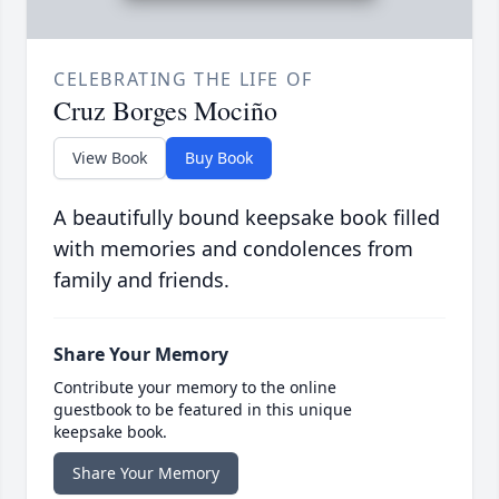
CELEBRATING THE LIFE OF
Cruz Borges Mociño
View Book
Buy Book
A beautifully bound keepsake book filled
with memories and condolences from
family and friends.
Share Your Memory
Contribute your memory to the online
guestbook to be featured in this unique
keepsake book.
Share Your Memory